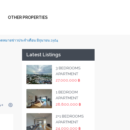
OTHER PROPERTIES
จดหมายข่าวประจำเดือน มิถุนายน 2564
Latest Listings
3 BEDROOMS
APARTMENT
27,000,000 ฿
1 BEDROOM
APARTMENT
28,800,000 ฿
2+1 BEDROOMS
APARTMENT
24,000,000 ฿