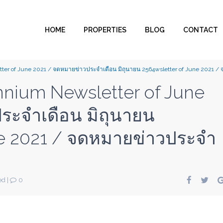
HOME
PROPERTIES
BLOG
CONTACT
er of June 2021 / จดหมายข่าวประจำเดือน มิถุนายน 2564wsletter of June 2021 / 
nnium Newsletter of June
ระจำเดือน มิถุนายน
ne 2021 / จดหมายข่าวประจำ
ed
|
0