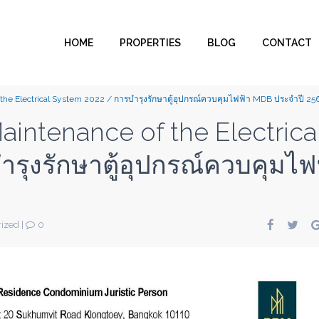
HOME
PROPERTIES
BLOG
CONTACT
the Electrical System 2022 / การบำรุงรักษาตู้อุปกรณ์ควบคุมไฟฟ้า MDB ประจำปี 25
aintenance of the Electrica
รุงรักษาตู้อุปกรณ์ควบคุมไฟ
ized
|
0