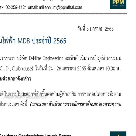
Millennium Residence